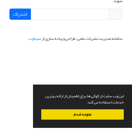
شوید.
اشتراک
سامانه مدیریت نشریات علمی.
طراحی و پیاده سازی از
سیناوب
این وب سایت از کوکی ها برای اطمینان از ارائه بهترین
خدمات استفاده می کند.
متوجه شدم