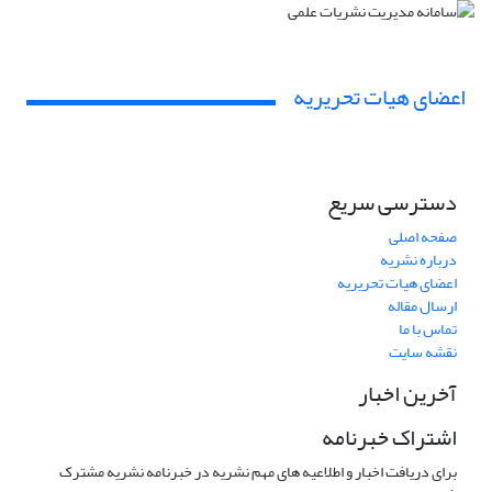
اعضای هیات تحریریه
دسترسی سریع
صفحه اصلی
درباره نشریه
اعضای هیات تحریریه
ارسال مقاله
تماس با ما
نقشه سایت
آخرین اخبار
اشتراک خبرنامه
برای دریافت اخبار و اطلاعیه های مهم نشریه در خبرنامه نشریه مشترک